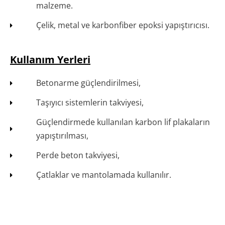
malzeme.
Çelik, metal ve karbonfiber epoksi yapıştırıcısı.
Kullanım Yerleri
Betonarme güçlendirilmesi,
Taşıyıcı sistemlerin takviyesi,
Güçlendirmede kullanılan karbon lif plakaların
yapıştırılması,
Perde beton takviyesi,
Çatlaklar ve mantolamada kullanılır.