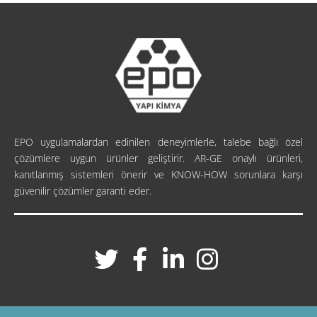
EPO uygulamalardan edinilen deneyimlerle, talebe bağlı özel
çözümlere uygun ürünler geliştirir. AR-GE onaylı ürünleri,
kanıtlanmış sistemleri önerir ve KNOW-HOW sorunlara karşı
güvenilir çözümler garanti eder.